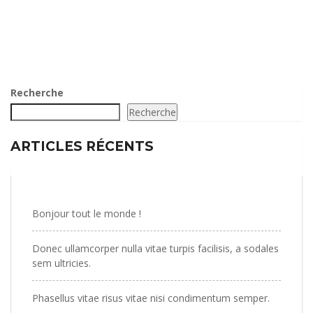
Recherche
Recherche
ARTICLES RÉCENTS
Bonjour tout le monde !
Donec ullamcorper nulla vitae turpis facilisis, a sodales
sem ultricies.
Phasellus vitae risus vitae nisi condimentum semper.