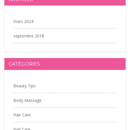
mars 2024
septembre 2018
CATÉGORIES
Beauty Tips
Body Massage
Hair Care
Nail Care