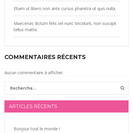
Etiam ut libero non ante cursus pharetra ut quis nulla.
Maecenas dictum felis vel nunc tincidunt, non suscipit
tellus mattis.
COMMENTAIRES RÉCENTS
Aucun commentaire à afficher.
ARTICLES RÉCENTS
Bonjour tout le monde !