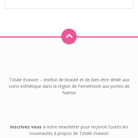
Totale Evasion – Institut de beauté et de bien-être dédié aux
soins esthétique dans la région de Fernelmont aux portes de
Namur
Inscrivez vous
à notre newsletter pour reçevoir toutes les
nouveautés à propos de Totale Evasion