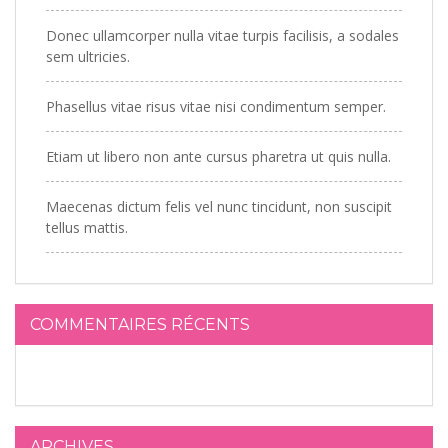
Donec ullamcorper nulla vitae turpis facilisis, a sodales
sem ultricies.
Phasellus vitae risus vitae nisi condimentum semper.
Etiam ut libero non ante cursus pharetra ut quis nulla.
Maecenas dictum felis vel nunc tincidunt, non suscipit
tellus mattis.
COMMENTAIRES RÉCENTS
ARCHIVES