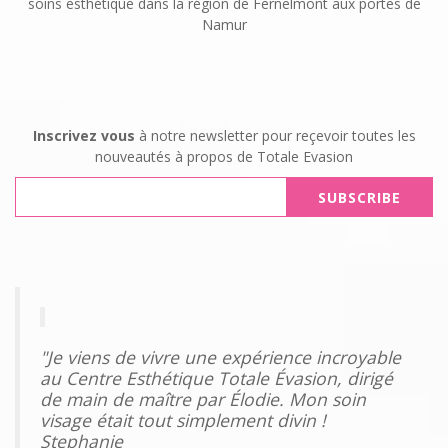
soins esthétique dans la région de Fernelmont aux portes de
Namur
Inscrivez vous
à notre newsletter pour reçevoir toutes les
nouveautés à propos de Totale Evasion
"Je viens de vivre une expérience incroyable
au Centre Esthétique Totale Évasion, dirigé
de main de maître par Élodie. Mon soin
visage était tout simplement divin !
Stephanie