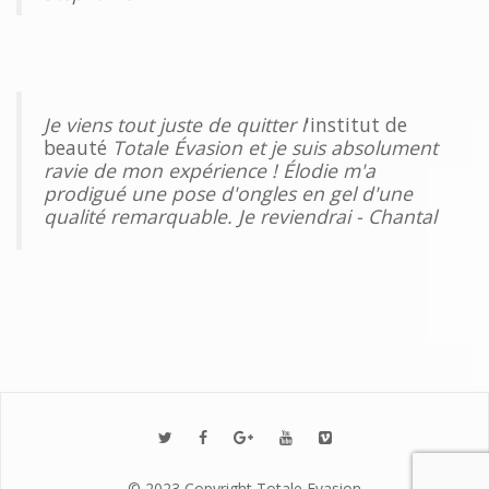
Je viens tout juste de quitter l
'institut de
beauté
Totale Évasion et je suis absolument
ravie de mon expérience ! Élodie m'a
prodigué une pose d'ongles en gel d'une
qualité remarquable. Je reviendrai - Chantal
© 2023 Copyright Totale Evasion