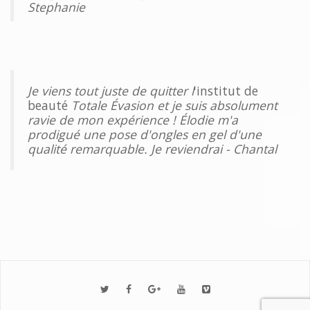
Stephanie
Je viens tout juste de quitter l
'institut de
beauté
Totale Évasion et je suis absolument
ravie de mon expérience ! Élodie m'a
prodigué une pose d'ongles en gel d'une
qualité remarquable. Je reviendrai - Chantal