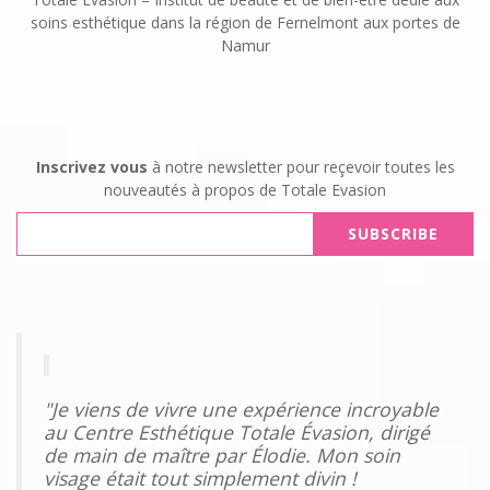
soins esthétique dans la région de Fernelmont aux portes de
Namur
Inscrivez vous
à notre newsletter pour reçevoir toutes les
nouveautés à propos de Totale Evasion
"Je viens de vivre une expérience incroyable
au Centre Esthétique Totale Évasion, dirigé
de main de maître par Élodie. Mon soin
visage était tout simplement divin !