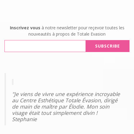
Inscrivez vous
à notre newsletter pour reçevoir toutes les
nouveautés à propos de Totale Evasion
"Je viens de vivre une expérience incroyable
au Centre Esthétique Totale Évasion, dirigé
de main de maître par Élodie. Mon soin
visage était tout simplement divin !
Stephanie