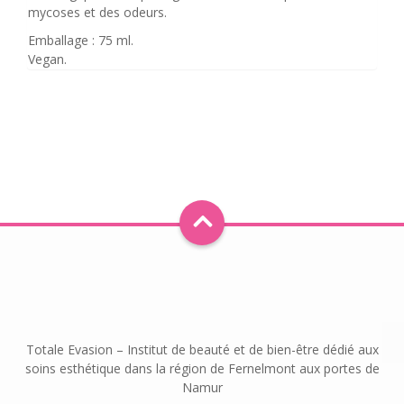
mycoses et des odeurs.
Emballage : 75 ml.
Vegan.
Totale Evasion – Institut de beauté et de bien-être dédié aux
soins esthétique dans la région de Fernelmont aux portes de
Namur